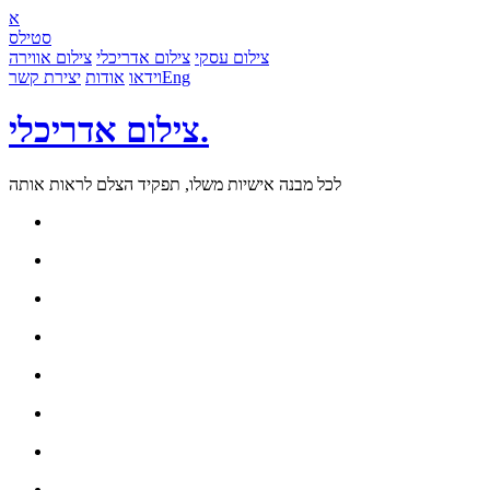
א
סטילס
צילום עסקי
צילום אדריכלי
צילום אווירה
Eng
וידאו
אודות
יצירת קשר
צילום אדריכלי.
לכל מבנה אישיות משלו, תפקיד הצלם לראות אותה